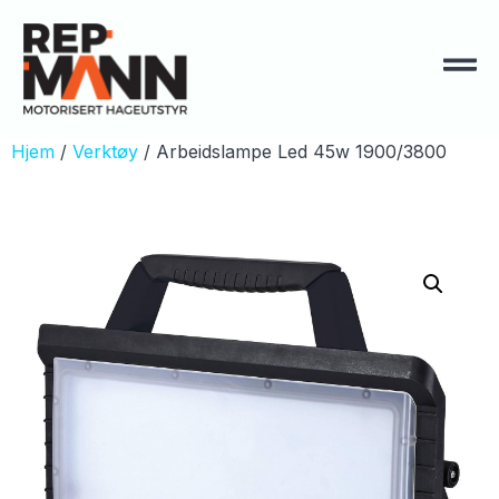
Hjem
/
Verktøy
/ Arbeidslampe Led 45w 1900/3800