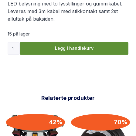
LED belysning med to lysstillinger og gummikabel.
Leveres med 3m kabel med stikkontakt samt 2st
elluttak på baksiden.
15 på lager
Legg i handlekurv
Relaterte produkter
42%
70%