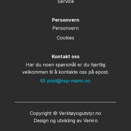
Service
Personvern
Personvern
Cookies
Kontakt oss
Har du noen spørsmål er du hjertlig
velkommen til å kontakte oss på epost.
post@rep-mann.no
Copyright © Verktøyogutstyr.no
Design og utvikling av
Veniro