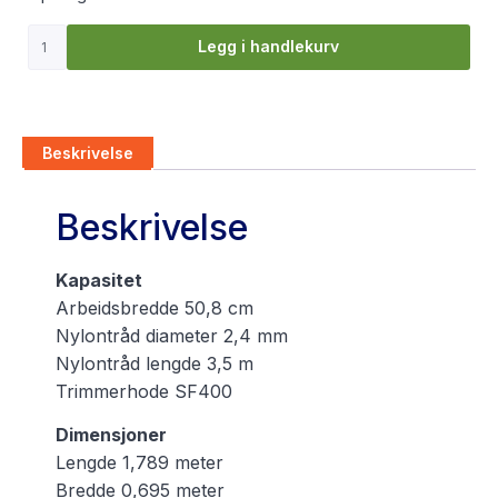
Legg i handlekurv
Beskrivelse
Beskrivelse
Kapasitet
Arbeidsbredde 50,8 cm
Nylontråd diameter 2,4 mm
Nylontråd lengde 3,5 m
Trimmerhode SF400
Dimensjoner
Lengde 1,789 meter
Bredde 0,695 meter