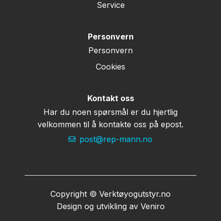
Service
Personvern
Personvern
Cookies
Kontakt oss
Har du noen spørsmål er du hjertlig
velkommen til å kontakte oss på epost.
post@rep-mann.no
Copyright © Verktøyogutstyr.no
Design og utvikling av
Veniro